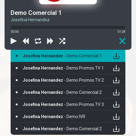
Demo Comercial 1
Josefina Hernandez
00:00
01:28
Josefina Hernandez
- Demo Comercial 1
Josefina Hernandez
- Demo Promos TV 1
Josefina Hernandez
- Demo Promos TV 2
Josefina Hernandez
- Demo Comercial 2
Josefina Hernandez
- Demo Promos TV 3
Josefina Hernandez
- Demo IVR
Josefina Hernandez
- Demo Comercial 2