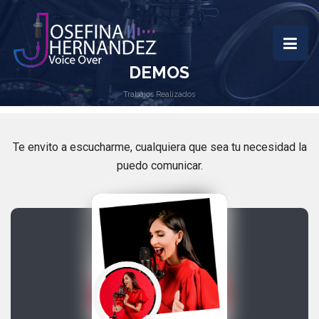
DEMOS
Trabajos Realizados
Te envito a escucharme, cualquiera que sea tu necesidad la
puedo comunicar.