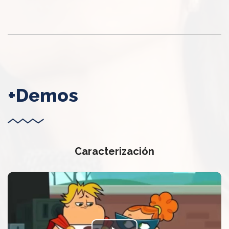
+Demos
Caracterización